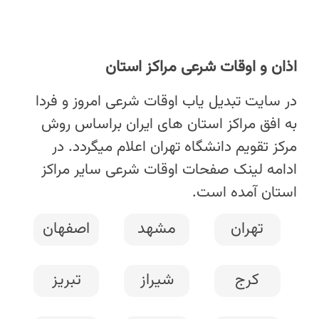
اذان و اوقات شرعی مراکز استان
در سایت تبدیل یاب اوقات شرعی امروز و فردا
به افق مراکز استان های ایران براساس روش
مرکز تقویم دانشگاه تهران اعلام میگردد. در
ادامه لینک صفحات اوقات شرعی سایر مراکز
استان آمده است.
تهران
مشهد
اصفهان
کرج
شیراز
تبریز