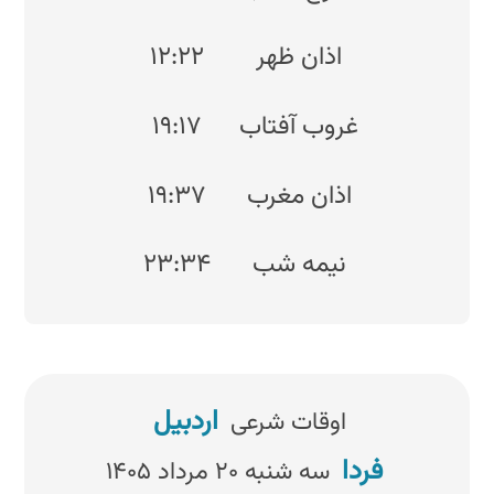
اذان ظهر
۱۲:۲۲
غروب آفتاب
۱۹:۱۷
اذان مغرب
۱۹:۳۷
نیمه شب
۲۳:۳۴
اردبیل
اوقات شرعی
فردا
سه شنبه ۲۰ مرداد ۱۴۰۵