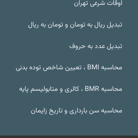
اوقات شرعی تهران
تبدیل ریال به تومان و تومان به ریال
تبدیل عدد به حروف
محاسبه BMI ، تعیین شاخص توده بدنی
محاسبه BMR ، کالری و متابولیسم پایه
محاسبه سن بارداری و تاریخ زایمان