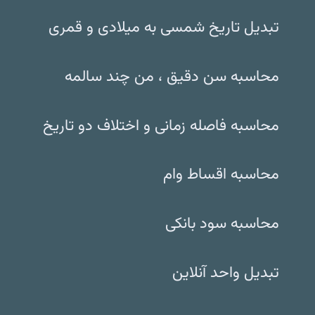
تبدیل تاریخ شمسی به میلادی و قمری
محاسبه سن دقیق ، من چند سالمه
محاسبه فاصله زمانی و اختلاف دو تاریخ
محاسبه اقساط وام
محاسبه سود بانکی
تبدیل واحد آنلاین