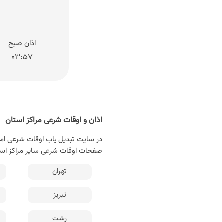
اذان صبح
۰۳:۵۷
اذان و اوقات شرعی مراکز استان
در سایت تبدیل یاب اوقات شرعی امروز
صفحات اوقات شرعی سایر مراکز است
تهران
تبریز
رشت